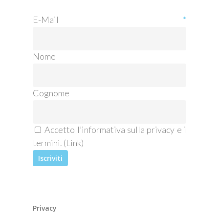
E-Mail
*
Nome
Cognome
Accetto l’informativa sulla privacy e i
termini. (
Link
)
Privacy