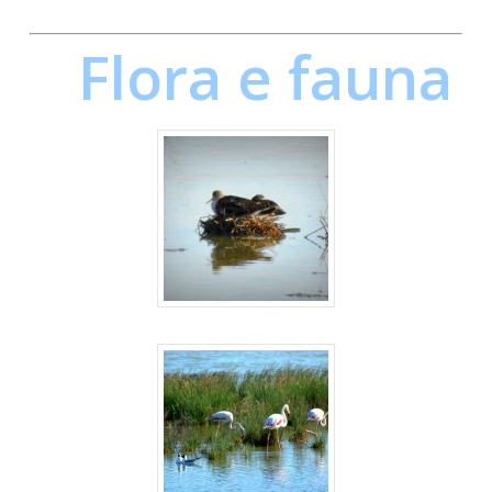
Flora e fauna