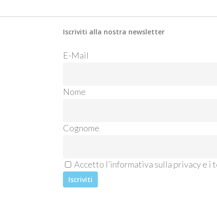
Iscriviti alla nostra newsletter
E-M
Nome
Cognome
Accetto l’informativa sulla privacy e i t