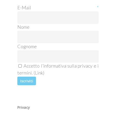
E-Mail
*
Nome
Cognome
Accetto l’informativa sulla privacy e i
termini. (
Link
)
Privacy