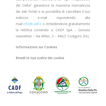
del Delta” garantisce la massima riservatezza
dei dati forniti e la possibilità di cancellare il tuo
indirizzo e-mail rispondendo alla
mail
info@cadf.it
o richiedendone gratuitamente
la rettifica scrivendo a: CADF SpA – Servizio
newsletter – Via Alfieri, 3 – 44021 Codigoro (Fe).
Informazioni sui Cookies
Rivedi le tue scelte dei cookie