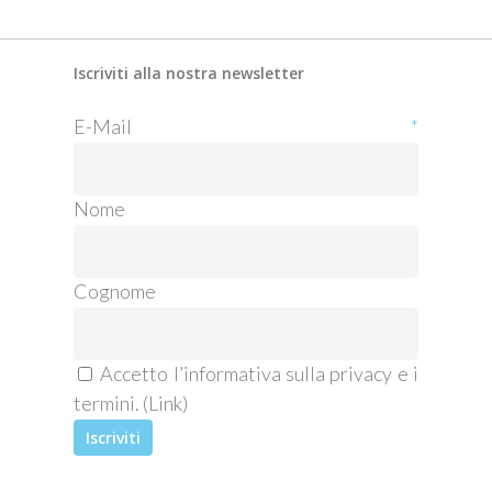
Iscriviti alla nostra newsletter
E-Mail
*
Nome
Cognome
Accetto l’informativa sulla privacy e i
termini. (
Link
)