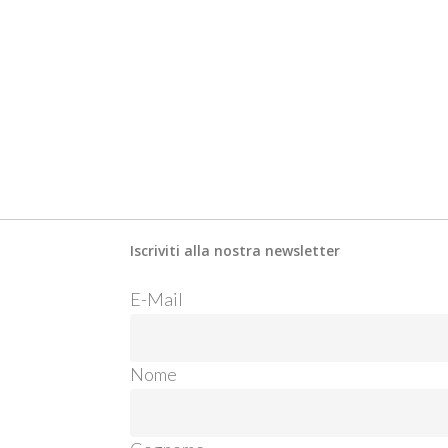
Iscriviti alla nostra newsletter
E-M
Nome