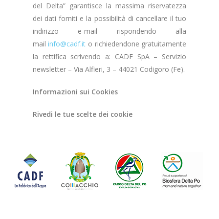
del Delta” garantisce la massima riservatezza
dei dati forniti e la possibilità di cancellare il tuo
indirizzo e-mail rispondendo alla
mail
info@cadf.it
o richiedendone gratuitamente
la rettifica scrivendo a: CADF SpA – Servizio
newsletter – Via Alfieri, 3 – 44021 Codigoro (Fe).
Informazioni sui Cookies
Rivedi le tue scelte dei cookie