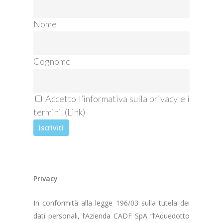
Nome
Cognome
Accetto l’informativa sulla privacy e i
termini. (
Link
)
Privacy
In conformità alla legge 196/03 sulla tutela dei
dati personali, l’Azienda CADF SpA “l’Aquedotto