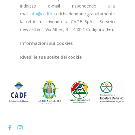
indirizzo e-mail rispondendo alla
mail
info@cadf.it
o richiedendone gratuitamente
la rettifica scrivendo a: CADF SpA – Servizio
newsletter – Via Alfieri, 3 – 44021 Codigoro (Fe).
Informazioni sui Cookies
Rivedi le tue scelte dei cookie
facebook
instagram