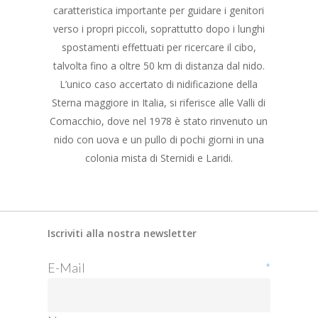
caratteristica importante per guidare i genitori
verso i propri piccoli, soprattutto dopo i lunghi
spostamenti effettuati per ricercare il cibo,
talvolta fino a oltre 50 km di distanza dal nido.
L’unico caso accertato di nidificazione della
Sterna maggiore in Italia, si riferisce alle Valli di
Comacchio, dove nel 1978 è stato rinvenuto un
nido con uova e un pullo di pochi giorni in una
colonia mista di Sternidi e Laridi.
Iscriviti alla nostra newsletter
E-Mail
*