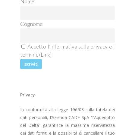
Nome
Cognome
Accetto l’informativa sulla privacy e i
termini. (
Link
)
Privacy
In conformità alla legge 196/03 sulla tutela dei
dati personali, l’Azienda CADF SpA “l’Aquedotto
del Delta” garantisce la massima riservatezza
dei dati forniti e la possibilità di cancellare il tuo