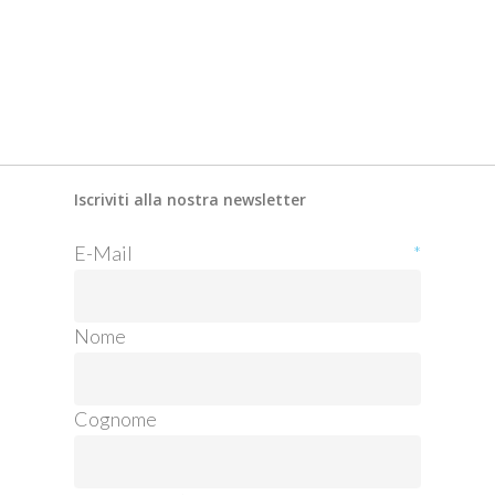
Iscriviti alla nostra newsletter
E-Mail
*
Nome
Cognome